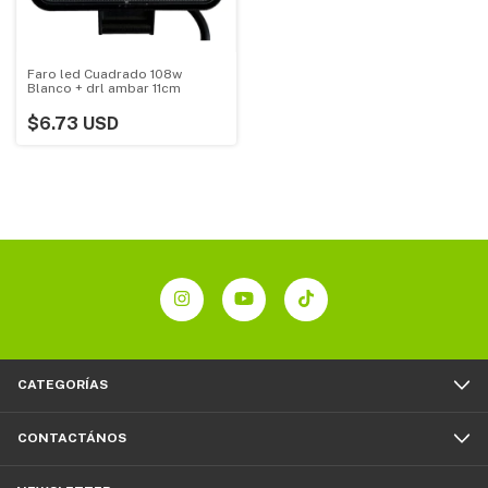
Faro led Cuadrado 108w
Blanco + drl ambar 11cm
$6.73 USD
CATEGORÍAS
CONTACTÁNOS