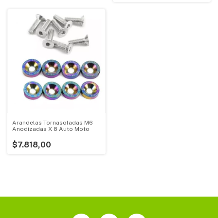
Arandelas Tornasoladas M6
Anodizadas X 8 Auto Moto
$7.818,00