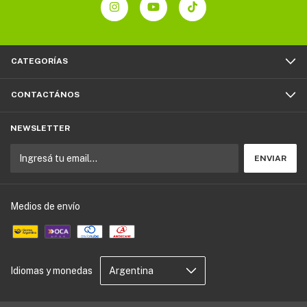
CATEGORÍAS
CONTACTÁNOS
NEWSLETTER
Medios de envío
Idiomas y monedas