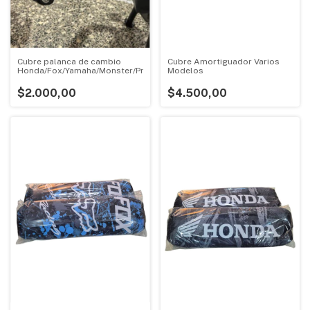
Cubre palanca de cambio
Cubre Amortiguador Varios
Honda/Fox/Yamaha/Monster/Protaper
Modelos
$2.000,00
$4.500,00