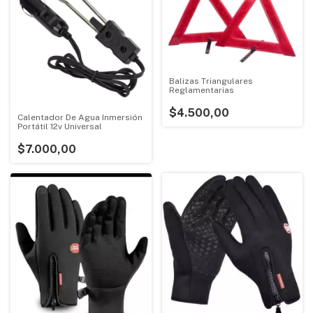
Balizas Triangulares
Reglamentarias
$4.500,00
Calentador De Agua Inmersión
Portátil 12v Universal
$7.000,00