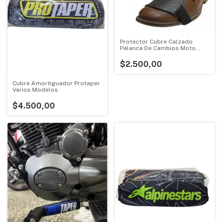
Protector Cubre Calzado
Palanca De Cambios Moto
Cuatriciclo
$2.500,00
Cubre Amortiguador Protaper
Varios Modelos
$4.500,00