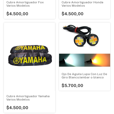
Cubre Amortiguador Fox
Cubre Amortiguador Honda
Varios Modelos
Varios Modelos
$4.500,00
$4.500,00
Ojo De Aguila Lupa Con Luz De
Giro Blanco/ambar o blanco
$5.700,00
Cubre Amortiguador Yamaha
Varios Modelos
$4.500,00